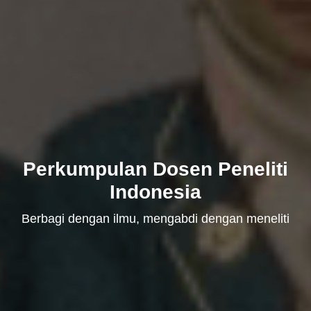
Perkumpulan Dosen Peneliti
Indonesia
Berbagi dengan ilmu, mengabdi dengan meneliti